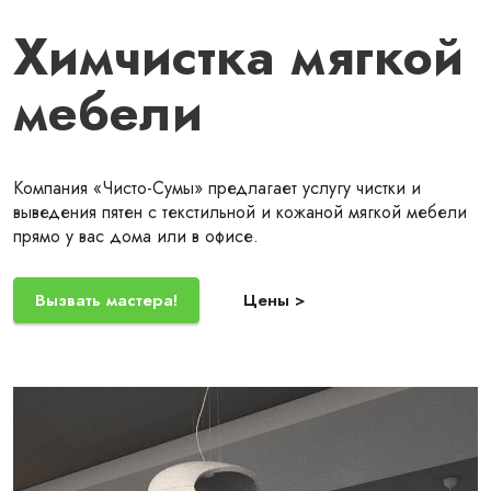
Химчистка мягкой
мебели
Компания «Чисто-Сумы» предлагает услугу чистки и
выведения пятен с текстильной и кожаной мягкой мебели
прямо у вас дома или в офисе.
Вызвать мастера!
Цены >