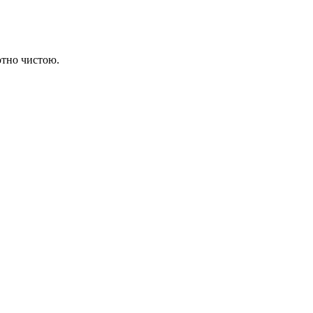
ютно чистою.