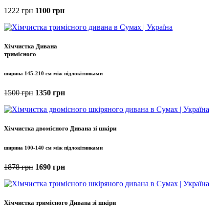
1222 грн
1100 грн
Хімчистка Дивана
тримісного
ширина 145-210 см між підлокітниками
1500 грн
1350 грн
Хімчистка двомісного Дивана зі шкіри
ширина 100-140 см між підлокітниками
1878 грн
1690 грн
Хімчистка тримісного Дивана зі шкіри