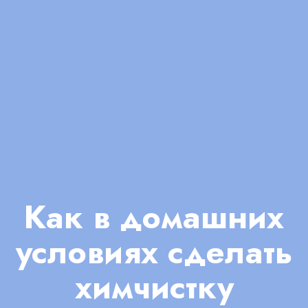
Как в домашних
условиях сделать
химчистку