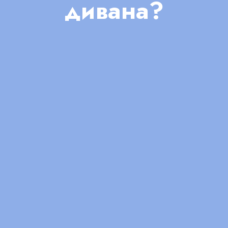
дивана?