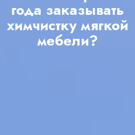
года заказывать
химчистку мягкой
мебели?