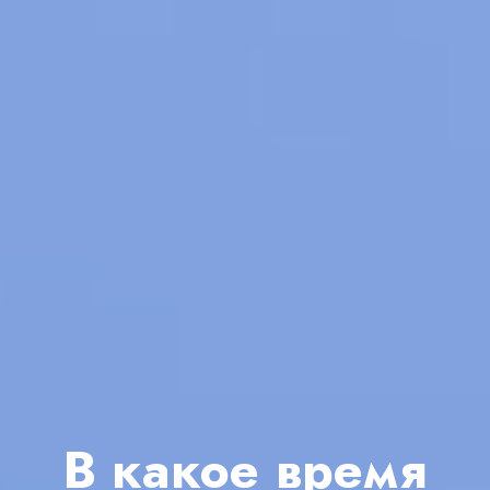
В какое время